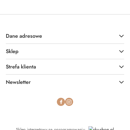
Dane adresowe
Sklep
Strefa klienta
Newsletter
Sklep internetowy na oprogramowaniu