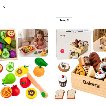
Nowość