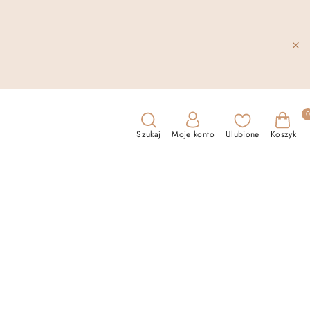
Szukaj
Moje konto
Ulubione
Koszyk