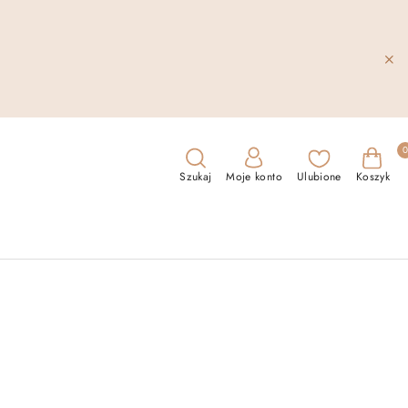
Szukaj
Moje konto
Ulubione
Koszyk