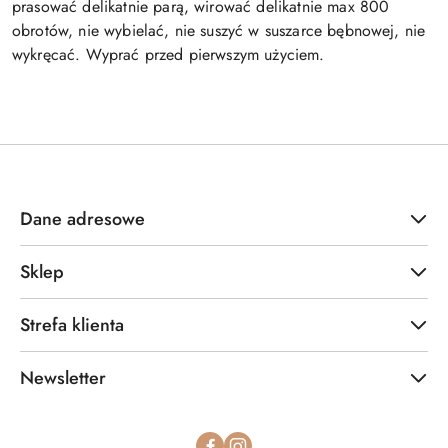
prasować delikatnie parą, wirować delikatnie max 800
obrotów, nie wybielać, nie suszyć w suszarce bębnowej, nie
wykręcać.
Wyprać przed pierwszym użyciem.
Dane adresowe
Sklep
Strefa klienta
Newsletter