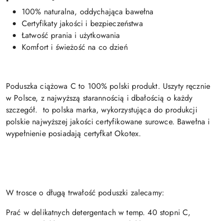
100% naturalna, oddychająca bawełna
Certyfikaty jakości i bezpieczeństwa
Łatwość prania i użytkowania
Komfort i świeżość na co dzień
Poduszka ciążowa C to 100% polski produkt. Uszyty ręcznie
w Polsce, z najwyższą starannością i dbałością o każdy
szczegół. to polska marka, wykorzystująca do produkcji
polskie najwyższej jakości certyfikowane surowce. Bawełna i
wypełnienie posiadają certyfkat Okotex.
W trosce o długą trwałość poduszki zalecamy:
Prać w delikatnych detergentach w temp. 40 stopni C,