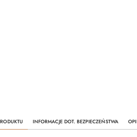
PRODUKTU
INFORMACJE DOT. BEZPIECZEŃSTWA
OPI