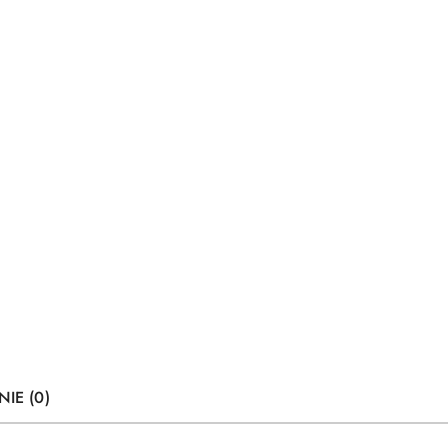
NIE (0)