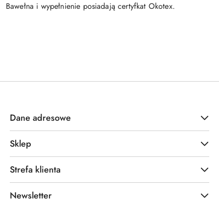
Bawełna i wypełnienie posiadają certyfkat Okotex.
Dane adresowe
Sklep
Strefa klienta
Newsletter