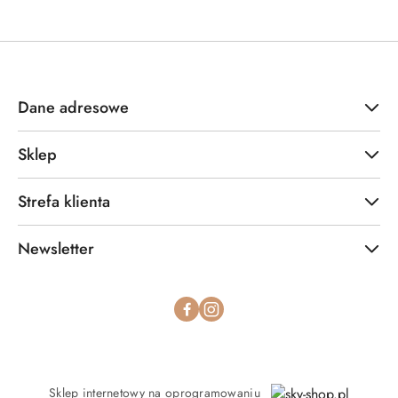
Dane adresowe
Sklep
Strefa klienta
Newsletter
Sklep internetowy na oprogramowaniu