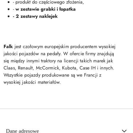
- produkt do częściowego złożenia,
-
w zestawie grabki i łopatka
- 2 zestawy naklejek
Falk
jest czołowym europejskim producentem wysokiej
jakości pojazdów na pedały. W ofercie firmy znajdują
się między innymi traktory na licencji takich marek jak
Claas, Renault, McCormick, Kubota, Case IH i innych.
Wszystkie pojazdy produkowane są we Francji z
wysokiej jakości materiałów.
Dane adresowe