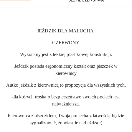
JEŹDZIK DLA MALUCHA
CZERWONY
Wykonany jest z lekkiej plastikowej konstrukcji.
Jeździk posiada ergonomiczny kształt oraz piszczek w
kierownicy
Autko jeździk z kierownicą to propozycja dla wszystkich tych,
dla których troska o bezpieczeństwo swoich pociech jest
najważniejsza.
Kierownica z piszczkiem, Twoja pociecha z łatwością będzie
sygnalizować, że własnie nadjeżdża :)