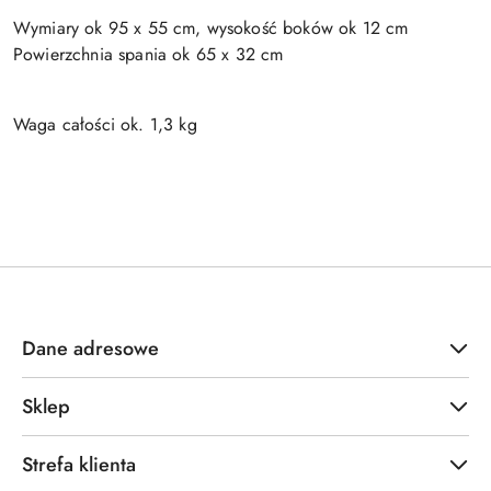
Wymiary ok 95 x
55 cm, wysokość boków ok
12 cm
Powierzchnia spania ok 65 x
32 cm
Waga całości ok. 1,3 kg
Dane adresowe
Sklep
Strefa klienta