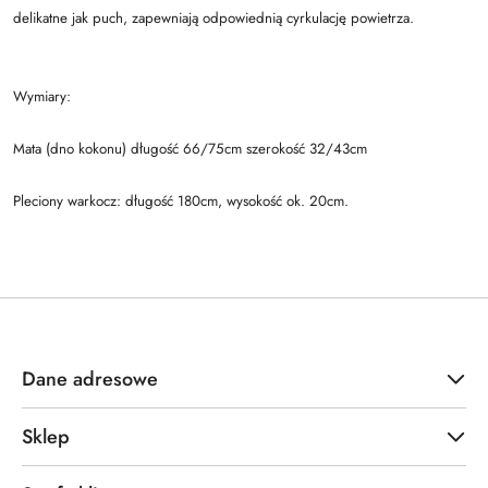
delikatne jak puch, zapewniają odpowiednią cyrkulację powietrza.
Wymiary:
Mata (dno kokonu) długość 66/75cm szerokość 32/43cm
Pleciony warkocz: długość 180cm, wysokość ok. 20cm.
Dane adresowe
Sklep