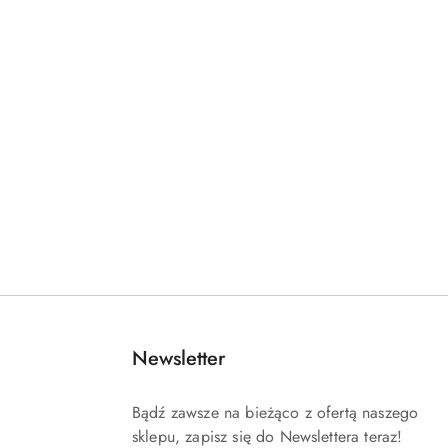
Newsletter
Bądź zawsze na bieżąco z ofertą naszego
sklepu, zapisz się do Newslettera teraz!