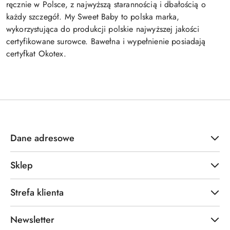
ręcznie w Polsce, z najwyższą starannością i dbałością o
każdy szczegół. My Sweet Baby to polska marka,
wykorzystująca do produkcji polskie najwyższej jakości
certyfikowane surowce. Bawełna i wypełnienie posiadają
certyfkat Okotex.
Dane adresowe
Sklep
Strefa klienta
Newsletter