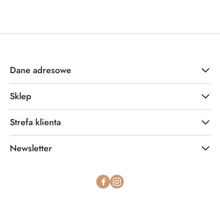
Dane adresowe
Sklep
Strefa klienta
Newsletter