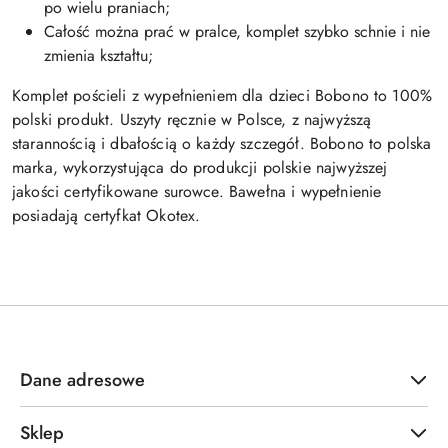
po wielu praniach;
Całość można prać w pralce, komplet szybko schnie i nie
zmienia kształtu;
Komplet pościeli z wypełnieniem dla dzieci Bobono to 100%
polski produkt. Uszyty ręcznie w Polsce, z najwyższą
starannością i dbałością o każdy szczegół. Bobono to polska
marka, wykorzystująca do produkcji polskie najwyższej
jakości certyfikowane surowce. Bawełna i wypełnienie
posiadają certyfkat Okotex.
Dane adresowe
Sklep