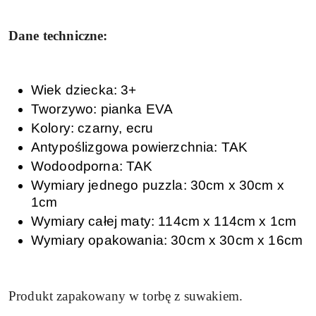
Dane techniczne:
Wiek dziecka: 3+
Tworzywo: pianka EVA
Kolory: czarny, ecru
Antypoślizgowa powierzchnia: TAK
Wodoodporna: TAK
Wymiary jednego puzzla: 30cm x 30cm x
1cm
Wymiary całej maty: 114cm x 114cm x 1cm
Wymiary opakowania: 30cm x 30cm x 16cm
Produkt zapakowany w torbę z suwakiem.