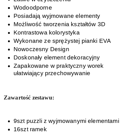
Wodoodporne
Posiadają wyjmowane elementy
Możliwość tworzenia kształtów 3D
Kontrastowa kolorystyka
Wykonane ze sprężystej pianki EVA
Nowoczesny Design
Doskonały element dekoracyjny
Zapakowane w praktyczny worek
ułatwiający przechowywanie
Zawartość zestawu:
9szt puzzli z wyjmowanymi elementami
16szt ramek