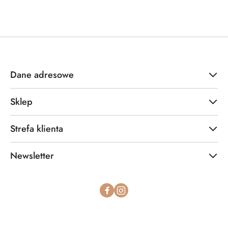
Dane adresowe
Sklep
Strefa klienta
Newsletter