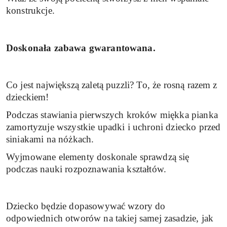
konstrukcje.
Doskonała zabawa gwarantowana.
Co jest największą zaletą puzzli? To, że rosną razem z
dzieckiem!
Podczas stawiania pierwszych kroków miękka pianka
zamortyzuje wszystkie upadki i uchroni dziecko przed
siniakami na nóżkach.
Wyjmowane elementy doskonale sprawdzą się
podczas nauki rozpoznawania kształtów.
Dziecko będzie dopasowywać wzory do
odpowiednich otworów na takiej samej zasadzie, jak