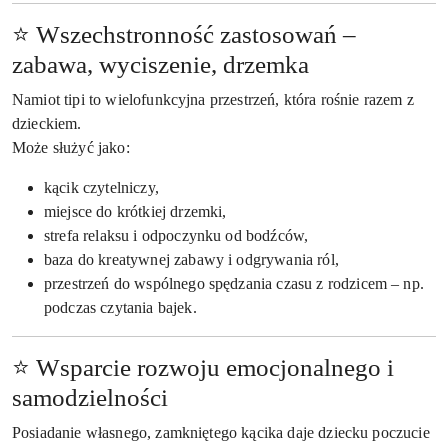
⭐ Wszechstronność zastosowań –
zabawa, wyciszenie, drzemka
Namiot tipi to wielofunkcyjna przestrzeń, która rośnie razem z
dzieckiem.
Może służyć jako:
kącik czytelniczy,
miejsce do krótkiej drzemki,
strefa relaksu i odpoczynku od bodźców,
baza do kreatywnej zabawy i odgrywania ról,
przestrzeń do wspólnego spędzania czasu z rodzicem – np.
podczas czytania bajek.
⭐ Wsparcie rozwoju emocjonalnego i
samodzielności
Posiadanie własnego, zamkniętego kącika daje dziecku poczucie