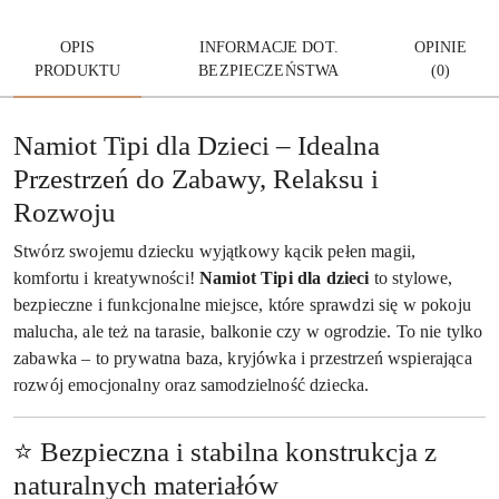
OPIS
INFORMACJE DOT.
OPINIE
PRODUKTU
BEZPIECZEŃSTWA
(0)
Namiot Tipi dla Dzieci – Idealna
Przestrzeń do Zabawy, Relaksu i
Rozwoju
Stwórz swojemu dziecku wyjątkowy kącik pełen magii,
komfortu i kreatywności!
Namiot Tipi dla dzieci
to stylowe,
bezpieczne i funkcjonalne miejsce, które sprawdzi się w pokoju
malucha, ale też na tarasie, balkonie czy w ogrodzie. To nie tylko
zabawka – to prywatna baza, kryjówka i przestrzeń wspierająca
rozwój emocjonalny oraz samodzielność dziecka.
⭐ Bezpieczna i stabilna konstrukcja z
naturalnych materiałów