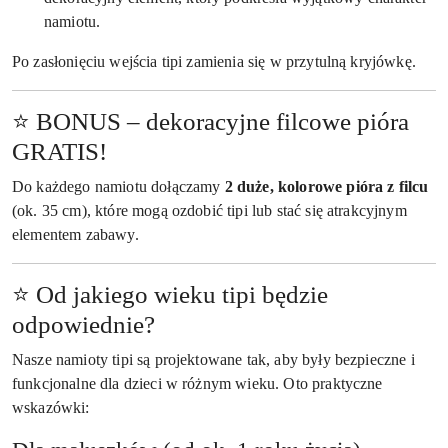
namiotu.
Po zasłonięciu wejścia tipi zamienia się w przytulną kryjówkę.
⭐ BONUS – dekoracyjne filcowe pióra
GRATIS!
Do każdego namiotu dołączamy
2 duże, kolorowe pióra z filcu
(ok. 35 cm), które mogą ozdobić tipi lub stać się atrakcyjnym
elementem zabawy.
⭐ Od jakiego wieku tipi będzie
odpowiednie?
Nasze namioty tipi są projektowane tak, aby były bezpieczne i
funkcjonalne dla dzieci w różnym wieku. Oto praktyczne
wskazówki: