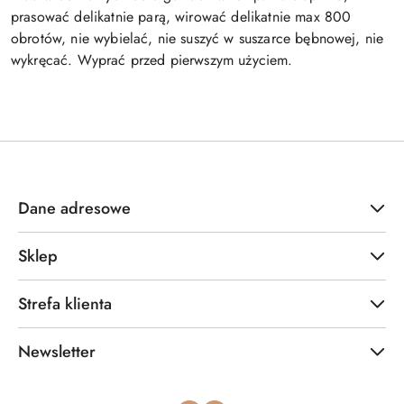
prasować delikatnie parą, wirować delikatnie max 800
obrotów, nie wybielać, nie suszyć w suszarce bębnowej, nie
wykręcać.
Wyprać przed pierwszym użyciem.
Dane adresowe
Sklep
Strefa klienta
Newsletter