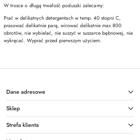
W trosce o długą trwałość poduszki zalecamy:
Prać w delikatnych detergentach w temp. 40 stopni C,
prasować delikatnie parą, wirować delikatnie max 800
obrotów, nie wybielać, nie suszyć w suszarce bębnowej, nie
wykręcać.
Wyprać przed pierwszym użyciem.
Dane adresowe
Sklep
Strefa klienta