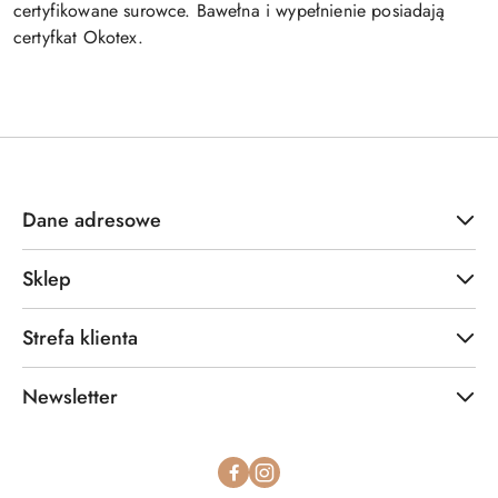
certyfikowane surowce. Bawełna i wypełnienie posiadają
certyfkat Okotex.
Dane adresowe
Sklep
Strefa klienta
Newsletter