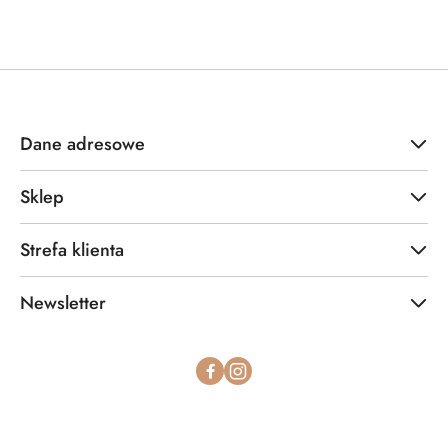
Dane adresowe
Sklep
Strefa klienta
Newsletter