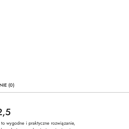
NIE (0)
2,5
 to wygodne i praktyczne rozwiązanie,