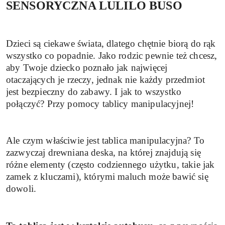
SENSORYCZNA LULILO BUSO
Dzieci są ciekawe świata, dlatego chętnie biorą do rąk
wszystko co popadnie. Jako rodzic pewnie też chcesz,
aby Twoje dziecko poznało jak najwięcej
otaczających je rzeczy, jednak nie każdy przedmiot
jest bezpieczny do zabawy. I jak to wszystko
połączyć? Przy pomocy tablicy manipulacyjnej!
Ale czym właściwie jest tablica manipulacyjna? To
zazwyczaj drewniana deska, na której znajdują się
różne elementy (często codziennego użytku, takie jak
zamek z kluczami), którymi maluch może bawić się
dowoli.