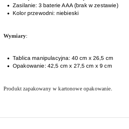
Zasilanie: 3 baterie AAA (brak w zestawie)
Kolor przewodni: niebieski
Wymiary
:
Tablica manipulacyjna: 40 cm x 26,5 cm
Opakowanie: 42,5 cm x 27,5 cm x 9 cm
Produkt zapakowany w kartonowe opakowanie.