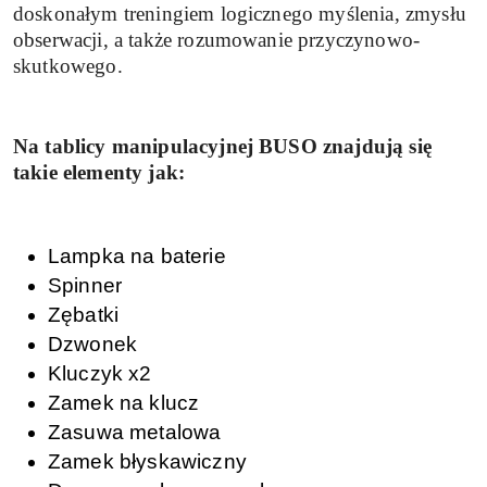
doskonałym treningiem logicznego myślenia, zmysłu
obserwacji, a także rozumowanie przyczynowo-
skutkowego.
Na tablicy manipulacyjnej BUSO znajdują się
takie elementy jak:
Lampka na baterie
Spinner
Zębatki
Dzwonek
Kluczyk x2
Zamek na klucz
Zasuwa metalowa
Zamek błyskawiczny