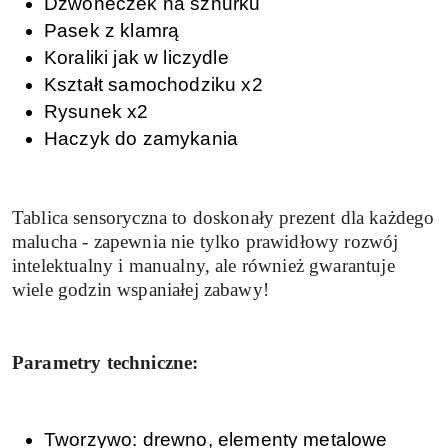
Dzwoneczek na sznurku
Pasek z klamrą
Koraliki jak w liczydle
Kształt samochodziku x2
Rysunek x2
Haczyk do zamykania
Tablica sensoryczna to doskonały prezent dla każdego
malucha - zapewnia nie tylko prawidłowy rozwój
intelektualny i manualny, ale również gwarantuje
wiele godzin wspaniałej zabawy!
Parametry techniczne:
Tworzywo: drewno, elementy metalowe