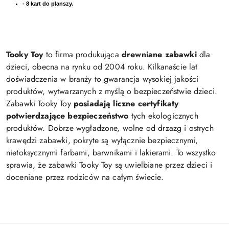
- 8 kart do planszy.
Tooky Toy
to firma produkująca
drewniane zabawki
dla
dzieci, obecna na rynku od 2004 roku. Kilkanaście lat
doświadczenia w branży to gwarancja wysokiej jakości
produktów, wytwarzanych z myślą o bezpieczeństwie dzieci.
Zabawki Tooky Toy
posiadają liczne certyfikaty
potwierdzające bezpieczeństwo
tych ekologicznych
produktów. Dobrze wygładzone, wolne od drzazg i ostrych
krawędzi zabawki, pokryte są wyłącznie bezpiecznymi,
nietoksycznymi farbami, barwnikami i lakierami. To wszystko
sprawia, że zabawki Tooky Toy są uwielbiane przez dzieci i
doceniane przez rodziców na całym świecie.