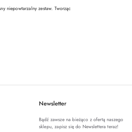
ny niepowtarzalny zestaw. Tworząc
Newsletter
Bądź zawsze na bieżąco z ofertą naszego
sklepu, zapisz się do Newslettera teraz!