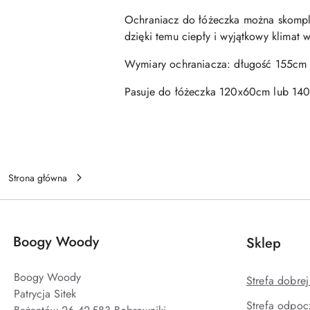
Ochraniacz do łóżeczka można skomple
dzięki temu ciepły i wyjątkowy klimat
Wymiary ochraniacza: długość 155cm 
Pasuje do łóżeczka 120x60cm lub 14
Strona główna
Sklep
Boogy Woody
Strefa dobre
Patrycja Sitek
Strefa odpoc