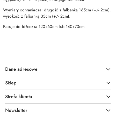
Wymiary ochraniacza: długość z falbanką 165cm (+/- 2cm),
wysokość z falbanką 35cm (+/- 2cm).
Pasuje do łóżeczka 120x60cm lub 140x70cm.
Dane adresowe
Sklep
Strefa klienta
Newsletter