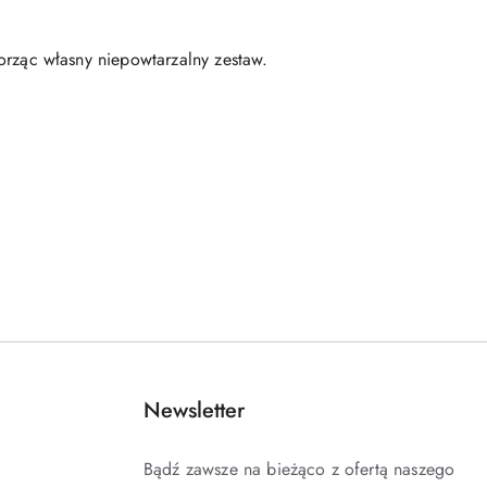
ząc własny niepowtarzalny zestaw.
Newsletter
Bądź zawsze na bieżąco z ofertą naszego