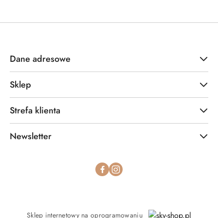
Dane adresowe
Sklep
Strefa klienta
Newsletter
Sklep internetowy na oprogramowaniu