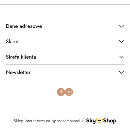
Dane adresowe
Sklep
Strefa klienta
Newsletter
Sklep internetowy na oprogramowaniu