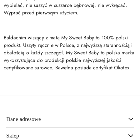
wybielać, nie suszyć w suszarce bębnowej, nie wykręcać.
Wyprać przed pierwszym użyciem.
Baldachim wiszący z matą My Sweet Baby to 100% polski
produkt. Uszyty ręcznie w Polsce, z najwyższą starannością i
dbałością o każdy szczegół. My Sweet Baby to polska marka,
wykorzystująca do produkcji polskie najwyższej jakości
certyfikowane surowce. Bawełna posiada certyfikat Okotex.
Dane adresowe
Sklep