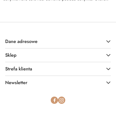
Dane adresowe
Sklep
Strefa klienta
Newsletter